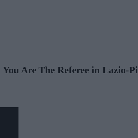
u Are The Referee in Lazio-Pi