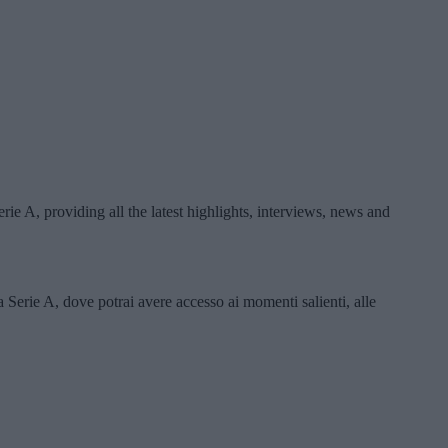
ie A, providing all the latest highlights, interviews, news and
 Serie A, dove potrai avere accesso ai momenti salienti, alle