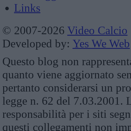
Links
© 2007-2026
Video Calcio
Developed by:
Yes We Web
Questo blog non rappresenta 
quanto viene aggiornato sen
pertanto considerarsi un prod
legge n. 62 del 7.03.2001. 
responsabilità per i siti segn
questi collegamenti non impl