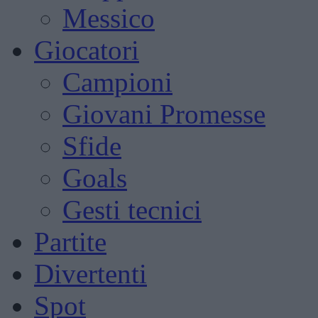
Messico
Giocatori
Campioni
Giovani Promesse
Sfide
Goals
Gesti tecnici
Partite
Divertenti
Spot