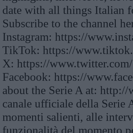
date with all things Italian f
Subscribe to the channel h
Instagram: https://www.ins
TikTok: https://www.tikto
X: https://www.twitter.com
Facebook: https://www.fac
about the Serie A at: http:/
canale ufficiale della Serie 
momenti salienti, alle intervi
funzionalità del momento pe