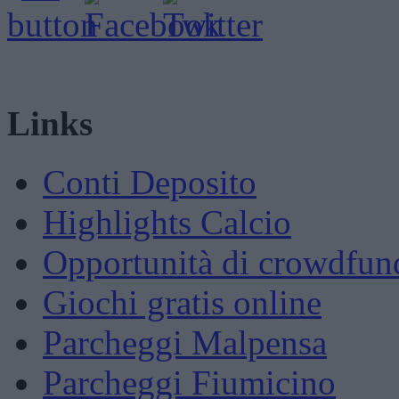
Links
Conti Deposito
Highlights Calcio
Opportunità di crowdfun
Giochi gratis online
Parcheggi Malpensa
Parcheggi Fiumicino