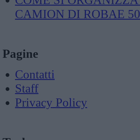
CAMION DI ROBAE 5
Pagine
Contatti
Staff
Privacy Policy