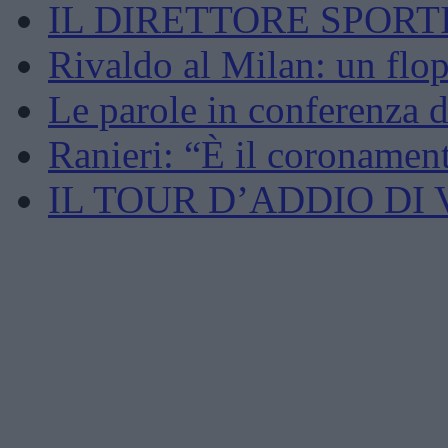
IL DIRETTORE SPORTI
Rivaldo al Milan: un flop
Le parole in conferenza d
Ranieri: “È il coronament
IL TOUR D’ADDIO DI 