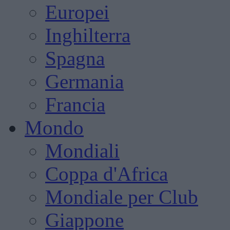
Europei
Inghilterra
Spagna
Germania
Francia
Mondo
Mondiali
Coppa d'Africa
Mondiale per Club
Giappone