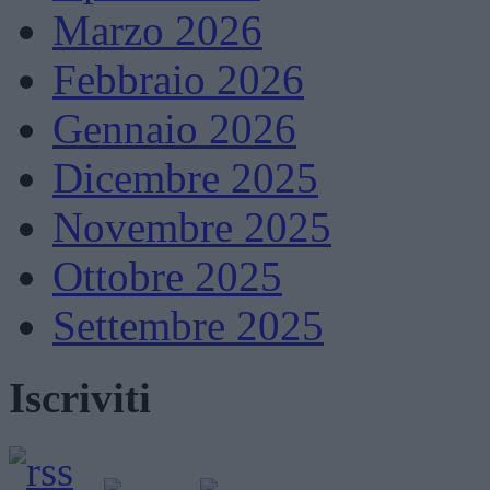
Marzo 2026
Febbraio 2026
Gennaio 2026
Dicembre 2025
Novembre 2025
Ottobre 2025
Settembre 2025
Iscriviti