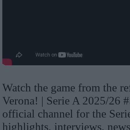
Watch the game from the refe
Verona! | Serie A 2025/26 
official channel for the Seri
highlights, interviews, new