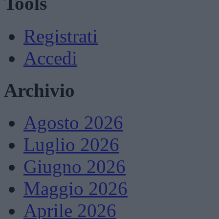
Tools
Registrati
Accedi
Archivio
Agosto 2026
Luglio 2026
Giugno 2026
Maggio 2026
Aprile 2026