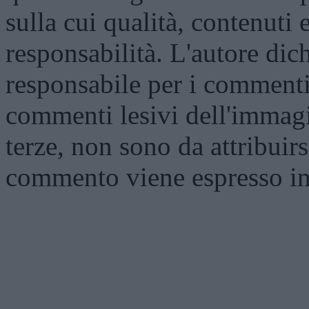
sulla cui qualità, contenuti 
responsabilità. L'autore dich
responsabile per i commenti 
commenti lesivi dell'immagi
terze, non sono da attribuir
commento viene espresso i