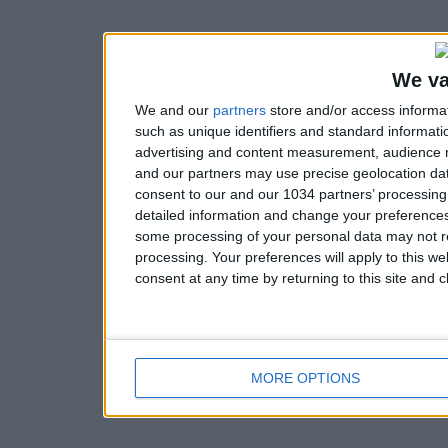
We va
We and our
partners
store and/or access informa
such as unique identifiers and standard informati
advertising and content measurement, audience 
and our partners may use precise geolocation dat
consent to our and our 1034 partners’ processin
detailed information and change your preferences
some processing of your personal data may not re
processing. Your preferences will apply to this w
consent at any time by returning to this site and 
MORE OPTIONS