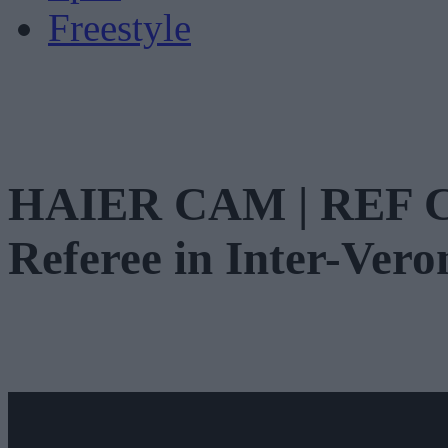
Freestyle
HAIER CAM | REF C
Referee in Inter-Vero