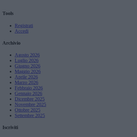
Tools
Registrati
Accedi
Archivio
Agosto 2026
Luglio 2026
Giugno 2026
Maggio 2026
Aprile 2026
Marzo 2026
Febbraio 2026
Gennaio 2026
Dicembre 2025
Novembre 2025
Ottobre 2025
Settembre 2025
Iscriviti