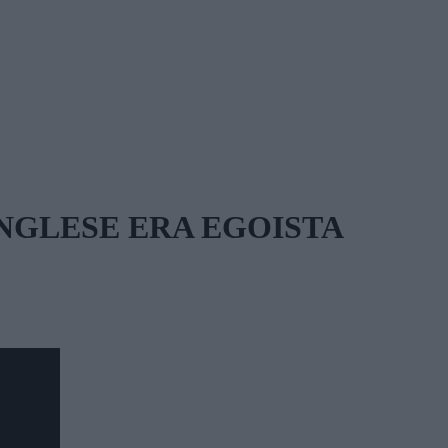
NGLESE ERA EGOISTA