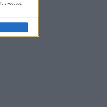
 of the webpage.