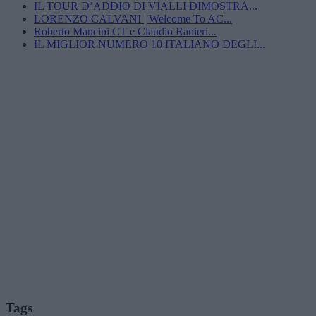
IL TOUR D’ADDIO DI VIALLI DIMOSTRA...
LORENZO CALVANI | Welcome To AC...
Roberto Mancini CT e Claudio Ranieri...
IL MIGLIOR NUMERO 10 ITALIANO DEGLI...
Tags