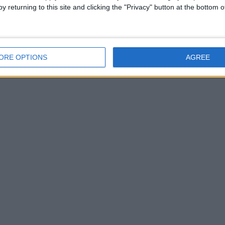
y returning to this site and clicking the "Privacy" button at the bottom
ORE OPTIONS
AGREE