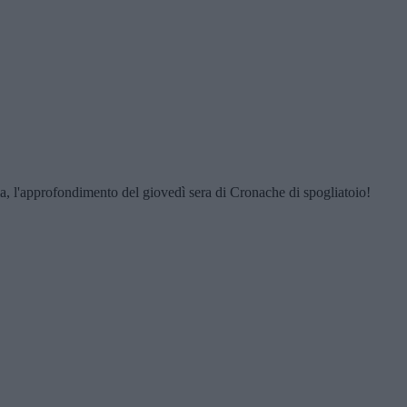
a, l'approfondimento del giovedì sera di Cronache di spogliatoio!