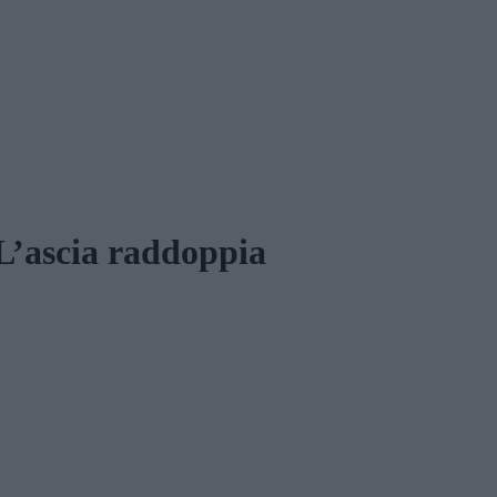
 L’ascia raddoppia