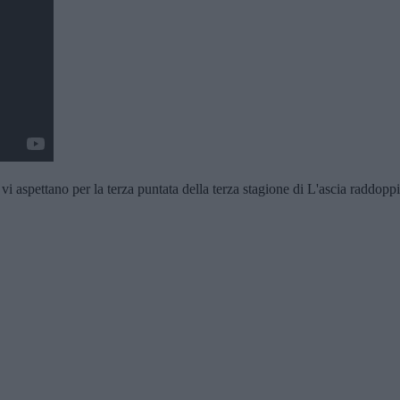
 aspettano per la terza puntata della terza stagione di L'ascia raddoppi