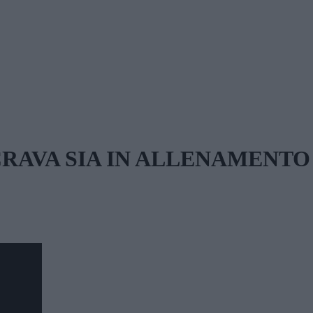
CRAVA SIA IN ALLENAMENTO