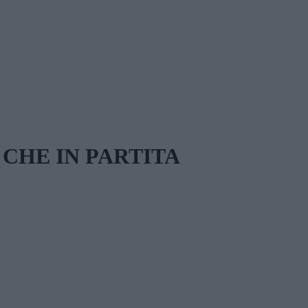
 CHE IN PARTITA