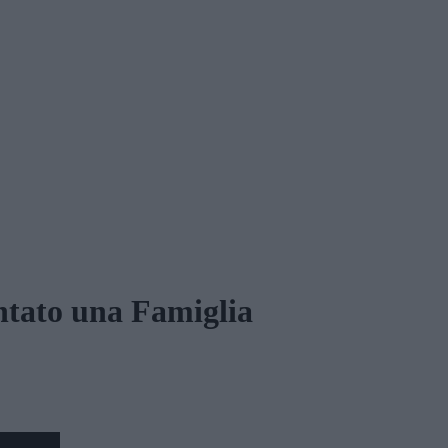
tato una Famiglia