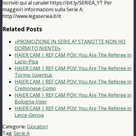
Iscriviti qui al canale! https://bit.ly/SERIEA_YT Per
maggiori informazioni sulla Serie A:
http://www.legaseriea.it/it
Related Posts
«PROMOZIONE IN SERIE A? STANOTTE NON HO
DORMITO NIENTE!»
HAIER CAM | REF CAM POV: You Are The Referee in
Lazio-Pisa
HAIER CAM | REF CAM POV: You Are The Referee in
Torino-Juventus
HAIER CAM | REF CAM POV: You Are The Referee in
Cremonese-Como
HAIER CAM | REF CAM POV: You Are The Referee in
Bologna-Inter
HAIER CAM | REF CAM POV: You Are The Referee in
Lecce-Genoa
Categorie:
Giocatori
Tag:
Serie A