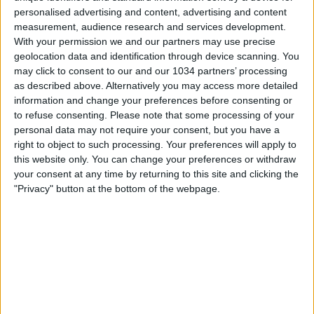
personalised advertising and content, advertising and content
measurement, audience research and services development.
With your permission we and our partners may use precise
geolocation data and identification through device scanning. You
may click to consent to our and our 1034 partners’ processing
as described above. Alternatively you may access more detailed
information and change your preferences before consenting or
to refuse consenting.
Please note that some processing of your
personal data may not require your consent, but you have a
right to object to such processing. Your preferences will apply to
this website only. You can change your preferences or withdraw
your consent at any time by returning to this site and clicking the
"Privacy" button at the bottom of the webpage.