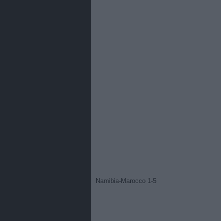
Namibia-Marocco 1-5