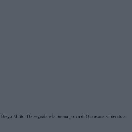
o da Diego Milito. Da segnalare la buona prova di Quaresma schierato a