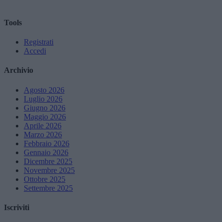
Tools
Registrati
Accedi
Archivio
Agosto 2026
Luglio 2026
Giugno 2026
Maggio 2026
Aprile 2026
Marzo 2026
Febbraio 2026
Gennaio 2026
Dicembre 2025
Novembre 2025
Ottobre 2025
Settembre 2025
Iscriviti