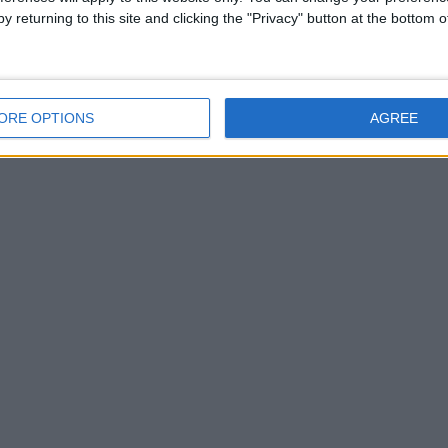
y returning to this site and clicking the "Privacy" button at the bottom
ORE OPTIONS
AGREE