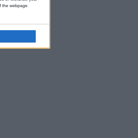
 of the webpage.