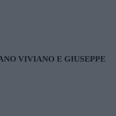
ANO VIVIANO E GIUSEPPE