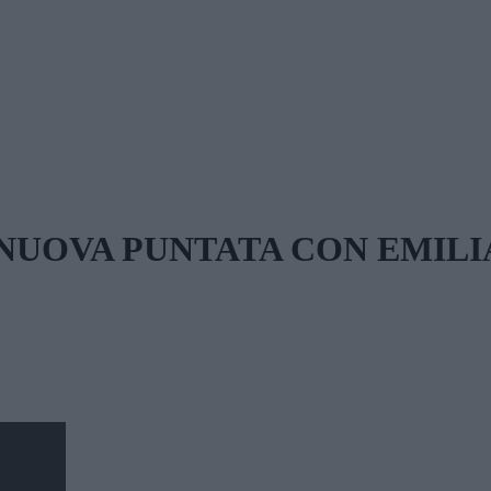
NUOVA PUNTATA CON EMILI