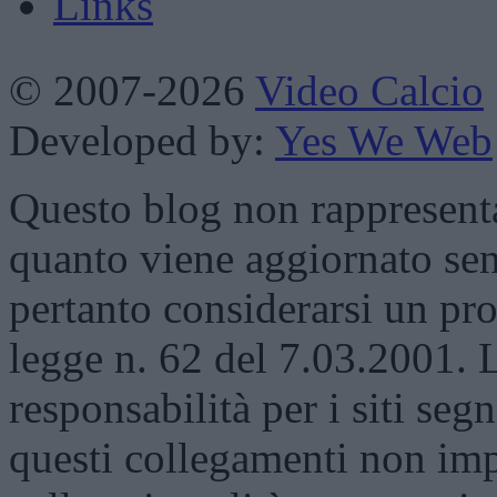
Links
© 2007-2026
Video Calcio
Developed by:
Yes We Web
Questo blog non rappresenta 
quanto viene aggiornato sen
pertanto considerarsi un prod
legge n. 62 del 7.03.2001. 
responsabilità per i siti segn
questi collegamenti non impl