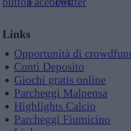
Links
Opportunità di crowdfun
Conti Deposito
Giochi gratis online
Parcheggi Malpensa
Highlights Calcio
Parcheggi Fiumicino