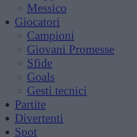
Messico
Giocatori
Campioni
Giovani Promesse
Sfide
Goals
Gesti tecnici
Partite
Divertenti
Spot