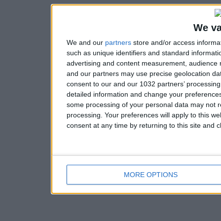
We va
We and our
partners
store and/or access informa
such as unique identifiers and standard informati
advertising and content measurement, audience 
and our partners may use precise geolocation dat
consent to our and our 1032 partners’ processin
detailed information and change your preferences
some processing of your personal data may not re
processing. Your preferences will apply to this w
consent at any time by returning to this site and 
MORE OPTIONS