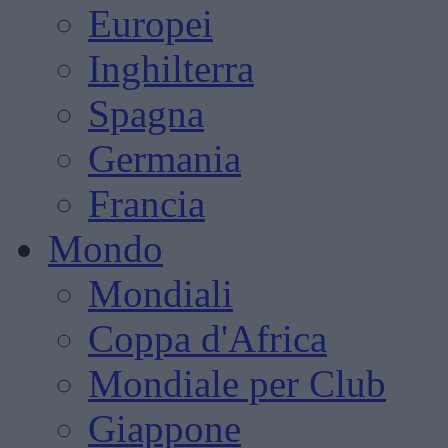
Europei
Inghilterra
Spagna
Germania
Francia
Mondo
Mondiali
Coppa d'Africa
Mondiale per Club
Giappone