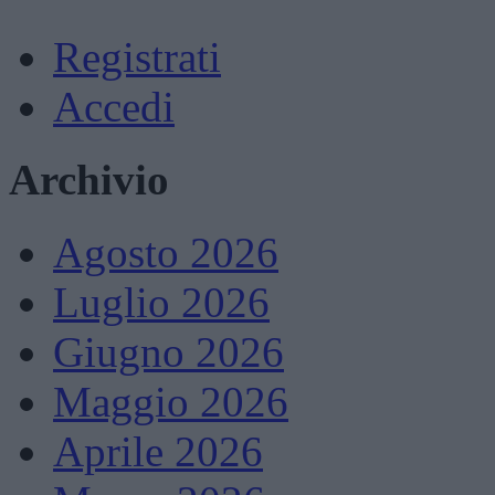
Registrati
Accedi
Archivio
Agosto 2026
Luglio 2026
Giugno 2026
Maggio 2026
Aprile 2026