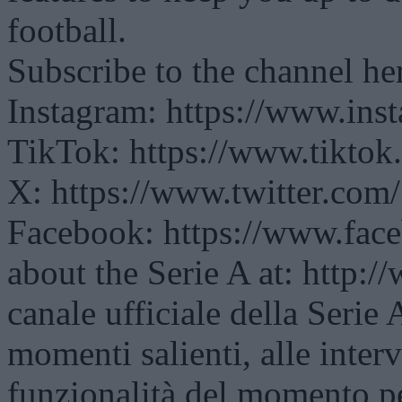
football.
Subscribe to the channel h
Instagram: https://www.ins
TikTok: https://www.tikto
X: https://www.twitter.com
Facebook: https://www.fac
about the Serie A at: http:/
canale ufficiale della Serie 
momenti salienti, alle intervi
funzionalità del momento pe