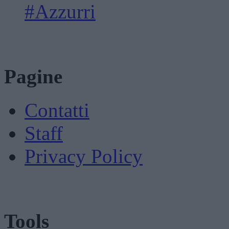
#Azzurri
Pagine
Contatti
Staff
Privacy Policy
Tools