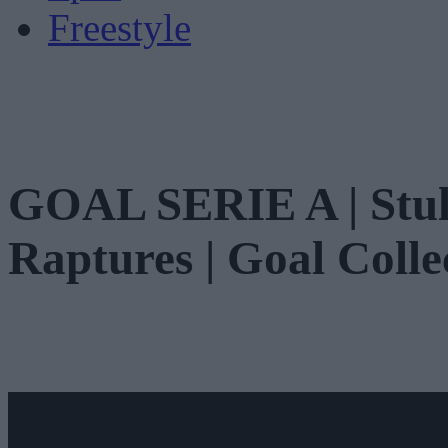
Freestyle
GOAL SERIE A | Stuli
Raptures | Goal Colle