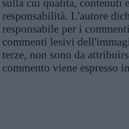
sulla cui qualità, contenuti 
responsabilità. L'autore dich
responsabile per i commenti 
commenti lesivi dell'immagi
terze, non sono da attribuir
commento viene espresso i