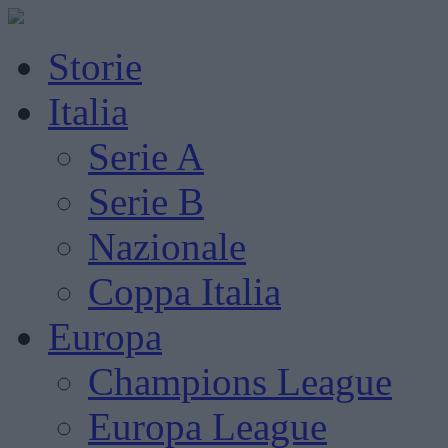
Storie
Italia
Serie A
Serie B
Nazionale
Coppa Italia
Europa
Champions League
Europa League