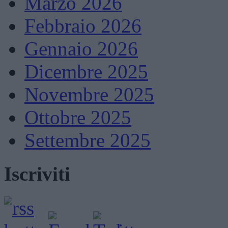
Marzo 2026
Febbraio 2026
Gennaio 2026
Dicembre 2025
Novembre 2025
Ottobre 2025
Settembre 2025
Iscriviti