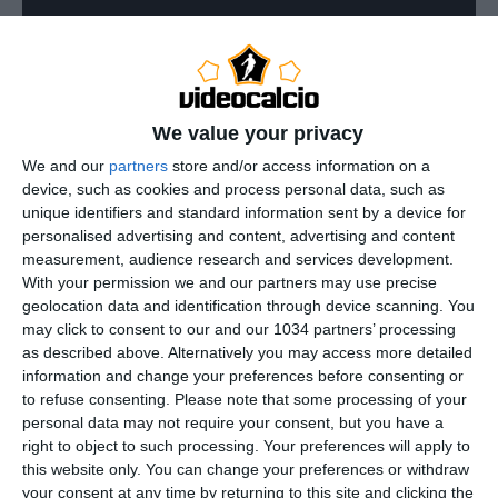
We value your privacy
We and our
partners
store and/or access information on a
device, such as cookies and process personal data, such as
unique identifiers and standard information sent by a device for
personalised advertising and content, advertising and content
measurement, audience research and services development.
With your permission we and our partners may use precise
geolocation data and identification through device scanning. You
may click to consent to our and our 1034 partners’ processing
as described above. Alternatively you may access more detailed
information and change your preferences before consenting or
to refuse consenting.
Please note that some processing of your
personal data may not require your consent, but you have a
right to object to such processing. Your preferences will apply to
this website only. You can change your preferences or withdraw
your consent at any time by returning to this site and clicking the