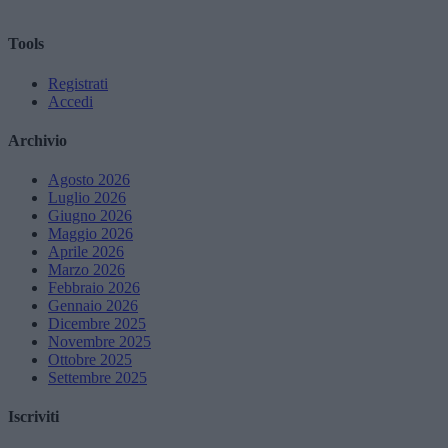
Tools
Registrati
Accedi
Archivio
Agosto 2026
Luglio 2026
Giugno 2026
Maggio 2026
Aprile 2026
Marzo 2026
Febbraio 2026
Gennaio 2026
Dicembre 2025
Novembre 2025
Ottobre 2025
Settembre 2025
Iscriviti