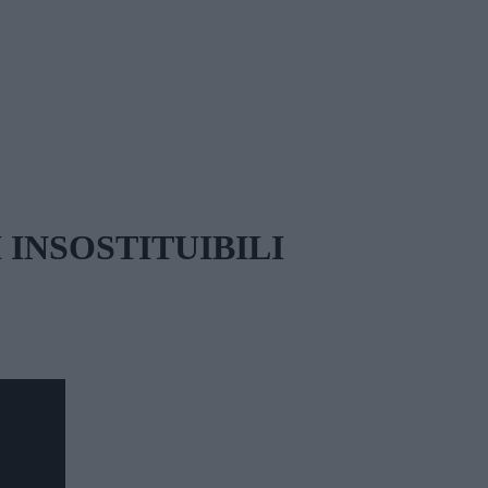
 INSOSTITUIBILI