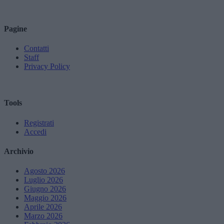
Pagine
Contatti
Staff
Privacy Policy
Tools
Registrati
Accedi
Archivio
Agosto 2026
Luglio 2026
Giugno 2026
Maggio 2026
Aprile 2026
Marzo 2026