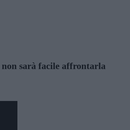
on sarà facile affrontarla