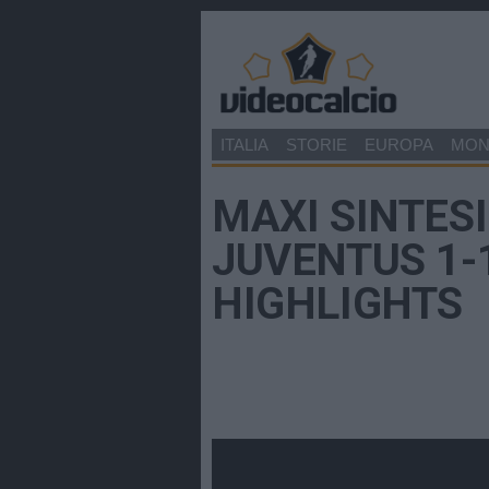
ITALIA
STORIE
EUROPA
MO
MAXI SINTESI
JUVENTUS 1-
HIGHLIGHTS