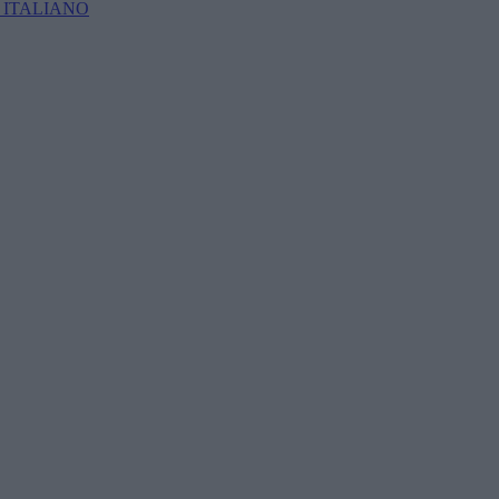
 ITALIANO