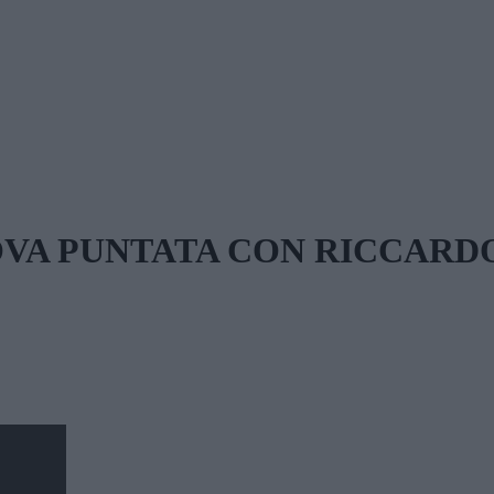
OVA PUNTATA CON RICCARDO