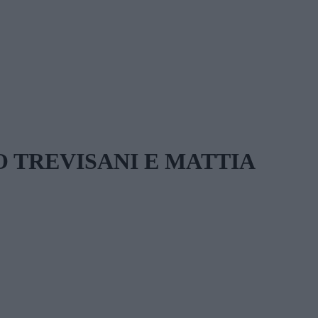
 TREVISANI E MATTIA