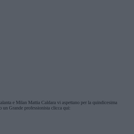
anta e Milan Mattia Caldara vi aspettano per la quindicesima
o un Grande professionista clicca qui: