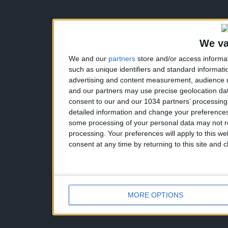
We va
We and our
partners
store and/or access informa
such as unique identifiers and standard informati
advertising and content measurement, audience 
and our partners may use precise geolocation dat
consent to our and our 1034 partners’ processin
detailed information and change your preferences
some processing of your personal data may not re
processing. Your preferences will apply to this w
consent at any time by returning to this site and 
MORE OPTIONS