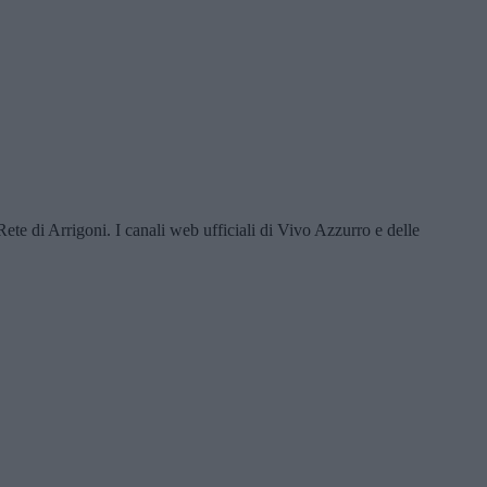
ete di Arrigoni. I canali web ufficiali di Vivo Azzurro e delle