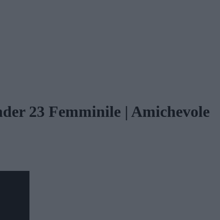
 Under 23 Femminile | Amichevole