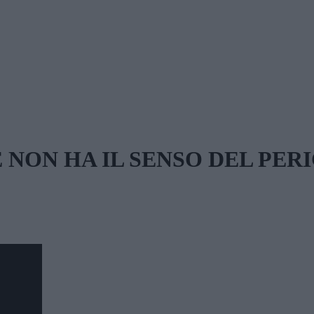
E NON HA IL SENSO DEL PER