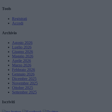
Tools
Registrati
Accedi
Archivio
Agosto 2026
Luglio 2026
Giugno 2026
Maggio 2026
Aprile 2026
Marzo 2026
Febbraio 2026
Gennaio 2026
Dicembre 2025
Novembre 2025
Ottobre 2025
Settembre 2025
Iscriviti