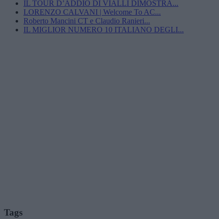
IL TOUR D’ADDIO DI VIALLI DIMOSTRA...
LORENZO CALVANI | Welcome To AC...
Roberto Mancini CT e Claudio Ranieri...
IL MIGLIOR NUMERO 10 ITALIANO DEGLI...
Tags