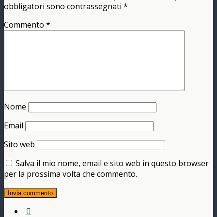
obbligatori sono contrassegnati
*
Commento
*
Nome
Email
Sito web
Salva il mio nome, email e sito web in questo browser
per la prossima volta che commento.