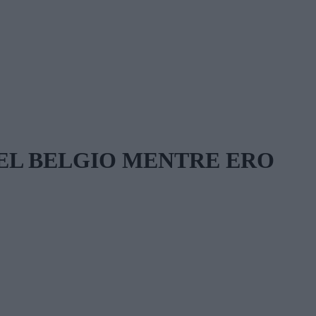
DEL BELGIO MENTRE ERO