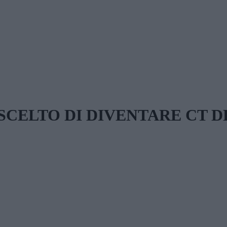
SCELTO DI DIVENTARE CT 