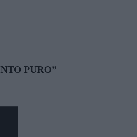
TINTO PURO”