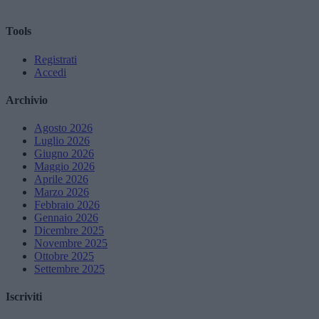
Tools
Registrati
Accedi
Archivio
Agosto 2026
Luglio 2026
Giugno 2026
Maggio 2026
Aprile 2026
Marzo 2026
Febbraio 2026
Gennaio 2026
Dicembre 2025
Novembre 2025
Ottobre 2025
Settembre 2025
Iscriviti