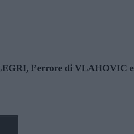
LEGRI, l’errore di VLAHOVIC e 