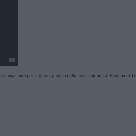
i aspettano per la quarta puntata della terza stagione di Fontana di Tr