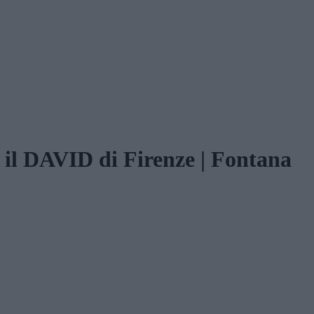
il DAVID di Firenze | Fontana