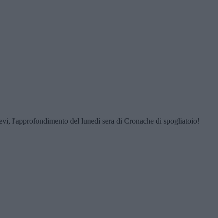
evi, l'approfondimento del lunedì sera di Cronache di spogliatoio!