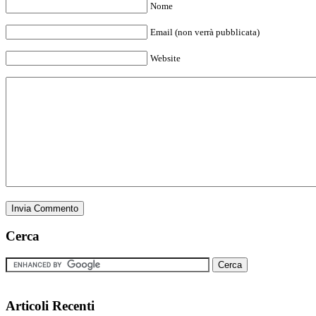
Nome
Email (non verrà pubblicata)
Website
Cerca
Articoli Recenti