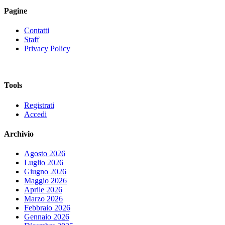
Pagine
Contatti
Staff
Privacy Policy
Tools
Registrati
Accedi
Archivio
Agosto 2026
Luglio 2026
Giugno 2026
Maggio 2026
Aprile 2026
Marzo 2026
Febbraio 2026
Gennaio 2026