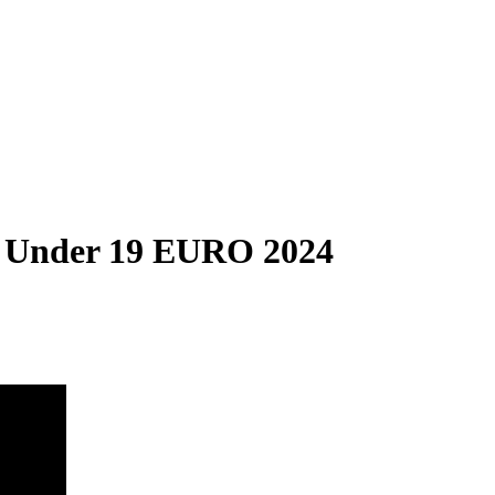
1 | Under 19 EURO 2024