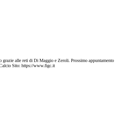
ato grazie alle reti di Di Maggio e Zeroli. Prossimo appuntamento
alcio Sito: https://www.figc.it​​