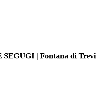
 SEGUGI | Fontana di Trevi