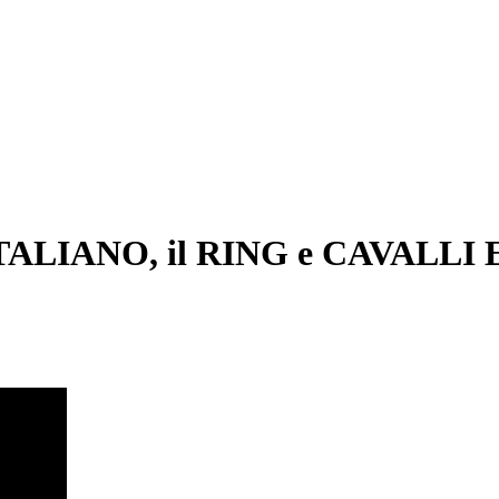
ITALIANO, il RING e CAVALLI E