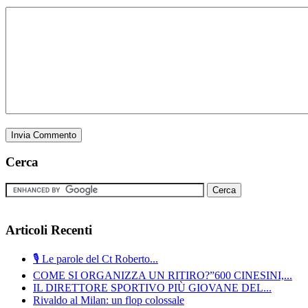
Cerca
Articoli Recenti
🎙️ Le parole del Ct Roberto...
COME SI ORGANIZZA UN RITIRO?”600 CINESINI,...
IL DIRETTORE SPORTIVO PIÙ GIOVANE DEL...
Rivaldo al Milan: un flop colossale