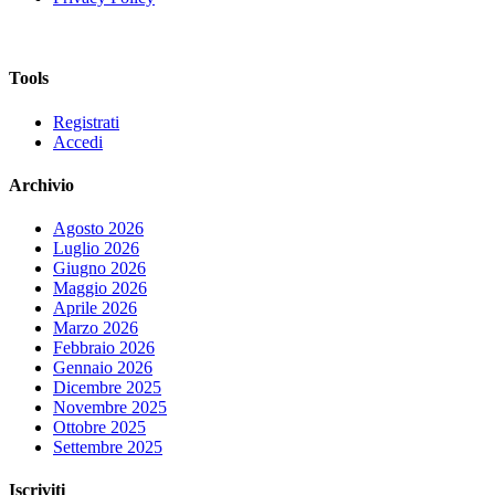
Tools
Registrati
Accedi
Archivio
Agosto 2026
Luglio 2026
Giugno 2026
Maggio 2026
Aprile 2026
Marzo 2026
Febbraio 2026
Gennaio 2026
Dicembre 2025
Novembre 2025
Ottobre 2025
Settembre 2025
Iscriviti