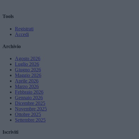
Tools
Registrati
Accedi
Archivio
Agosto 2026
Luglio 2026
Giugno 2026
Maggio 2026
Aprile 2026
Marzo 2026
Febbraio 2026
Gennaio 2026
Dicembre 2025
Novembre 2025
Ottobre 2025
Settembre 2025
Iscriviti