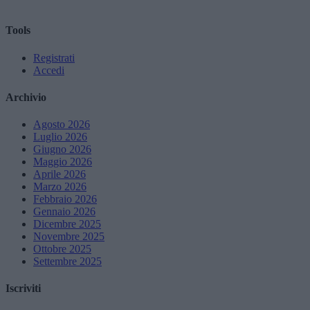
Tools
Registrati
Accedi
Archivio
Agosto 2026
Luglio 2026
Giugno 2026
Maggio 2026
Aprile 2026
Marzo 2026
Febbraio 2026
Gennaio 2026
Dicembre 2025
Novembre 2025
Ottobre 2025
Settembre 2025
Iscriviti