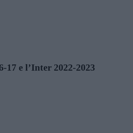
7 e l’Inter 2022-2023