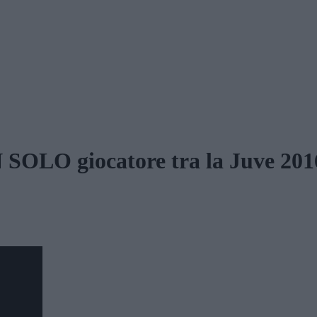
O giocatore tra la Juve 2016-1