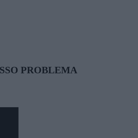
GROSSO PROBLEMA