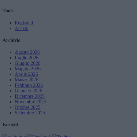
Tools
Registrati
Accedi
Archivio
Agosto 2026
Luglio 2026
Giugno 2026
Maggio 2026
Aprile 2026
Marzo 2026
Febbraio 2026
Gennaio 2026
Dicembre 2025
Novembre 2025
Ottobre 2025
Settembre 2025
Iscriviti