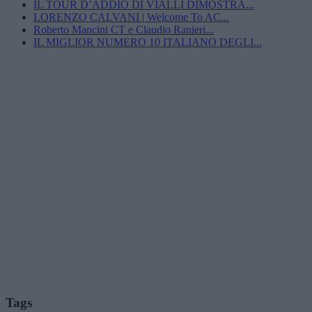
IL TOUR D’ADDIO DI VIALLI DIMOSTRA...
LORENZO CALVANI | Welcome To AC...
Roberto Mancini CT e Claudio Ranieri...
IL MIGLIOR NUMERO 10 ITALIANO DEGLI...
Tags