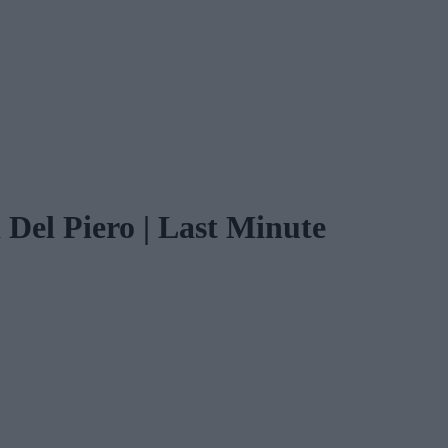
di Del Piero | Last Minute