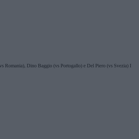
 (vs Romania), Dino Baggio (vs Portogallo) e Del Piero (vs Svezia) I