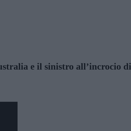
tralia e il sinistro all’incrocio 