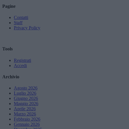
Pagine
Contatti
Staff
Privacy Policy
Tools
Registrati
Accedi
Archivio
Agosto 2026
Luglio 2026
Giugno 2026
Maggio 2026
Aprile 2026
Marzo 2026
Febbraio 2026
Gennaio 2026