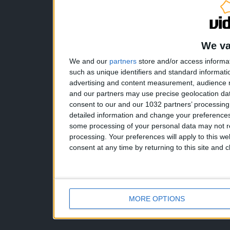
We va
We and our
partners
store and/or access informa
such as unique identifiers and standard informati
advertising and content measurement, audience 
and our partners may use precise geolocation dat
consent to our and our 1032 partners’ processin
detailed information and change your preferences
some processing of your personal data may not re
processing. Your preferences will apply to this w
consent at any time by returning to this site and 
MORE OPTIONS