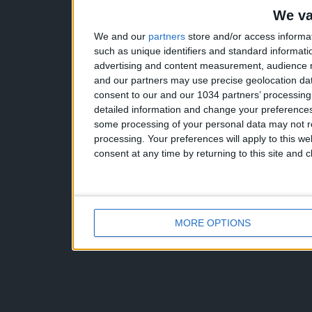
We va
We and our
partners
store and/or access informa
such as unique identifiers and standard informati
advertising and content measurement, audience 
and our partners may use precise geolocation dat
consent to our and our 1034 partners’ processin
detailed information and change your preferences
some processing of your personal data may not re
processing. Your preferences will apply to this w
consent at any time by returning to this site and 
MORE OPTIONS