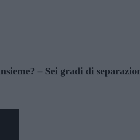
nsieme? – Sei gradi di separazio