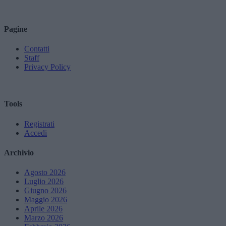
Pagine
Contatti
Staff
Privacy Policy
Tools
Registrati
Accedi
Archivio
Agosto 2026
Luglio 2026
Giugno 2026
Maggio 2026
Aprile 2026
Marzo 2026