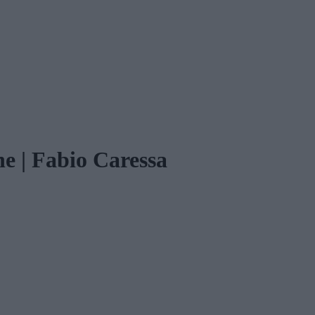
ne | Fabio Caressa