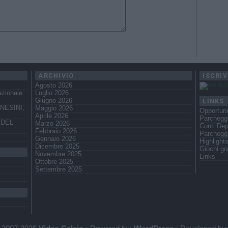
ARCHIVIO
ISCRIV
Agosto 2026
azionale
Luglio 2026
LINKS
Giugno 2026
NESINI,
Maggio 2026
Opportuni
Aprile 2026
Parcheggi
 DEL
Marzo 2026
Conti Dep
Febbraio 2026
Parchegg
Gennaio 2026
Highlight
Dicembre 2025
Giochi gra
Novembre 2025
Links
Ottobre 2025
Settembre 2025