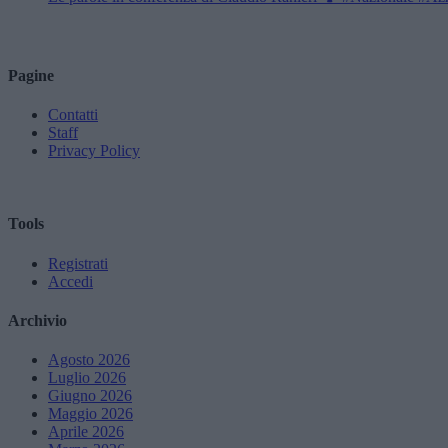
Pagine
Contatti
Staff
Privacy Policy
Tools
Registrati
Accedi
Archivio
Agosto 2026
Luglio 2026
Giugno 2026
Maggio 2026
Aprile 2026