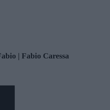
Fabio | Fabio Caressa