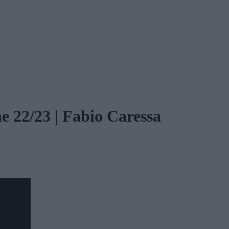
 22/23 | Fabio Caressa