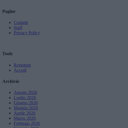
Pagine
Contatti
Staff
Privacy Policy
Tools
Registrati
Accedi
Archivio
Agosto 2026
Luglio 2026
Giugno 2026
Maggio 2026
Aprile 2026
Marzo 2026
Febbraio 2026