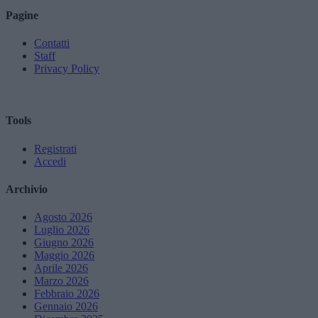
Pagine
Contatti
Staff
Privacy Policy
Tools
Registrati
Accedi
Archivio
Agosto 2026
Luglio 2026
Giugno 2026
Maggio 2026
Aprile 2026
Marzo 2026
Febbraio 2026
Gennaio 2026