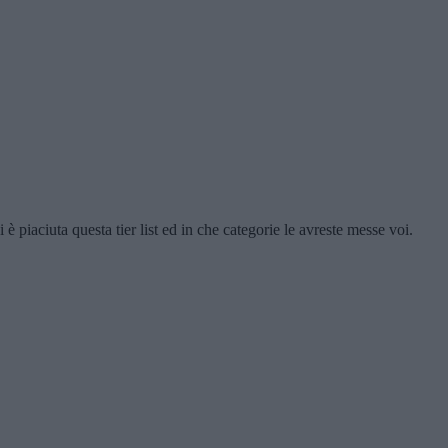
 piaciuta questa tier list ed in che categorie le avreste messe voi.