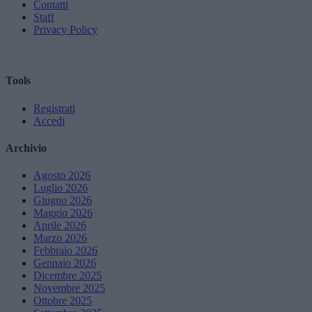
Contatti
Staff
Privacy Policy
Tools
Registrati
Accedi
Archivio
Agosto 2026
Luglio 2026
Giugno 2026
Maggio 2026
Aprile 2026
Marzo 2026
Febbraio 2026
Gennaio 2026
Dicembre 2025
Novembre 2025
Ottobre 2025