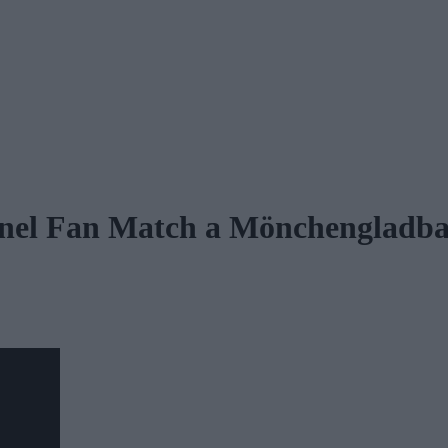
ay nel Fan Match a Mönchengladb