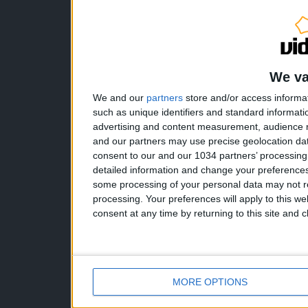
We va
We and our
partners
store and/or access informa
such as unique identifiers and standard informati
advertising and content measurement, audience 
and our partners may use precise geolocation dat
consent to our and our 1034 partners’ processin
detailed information and change your preferences
some processing of your personal data may not re
processing. Your preferences will apply to this w
consent at any time by returning to this site and 
MORE OPTIONS