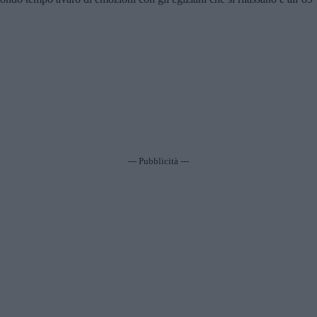
--- Pubblicità ---