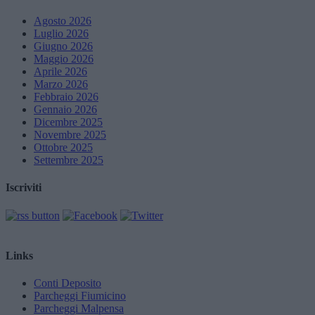
Agosto 2026
Luglio 2026
Giugno 2026
Maggio 2026
Aprile 2026
Marzo 2026
Febbraio 2026
Gennaio 2026
Dicembre 2025
Novembre 2025
Ottobre 2025
Settembre 2025
Iscriviti
Links
Conti Deposito
Parcheggi Fiumicino
Parcheggi Malpensa