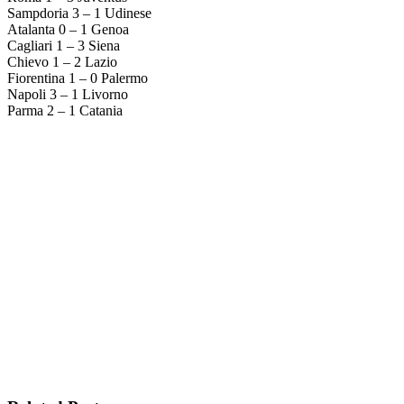
Sampdoria 3 – 1 Udinese
Atalanta 0 – 1 Genoa
Cagliari 1 – 3 Siena
Chievo 1 – 2 Lazio
Fiorentina 1 – 0 Palermo
Napoli 3 – 1 Livorno
Parma 2 – 1 Catania