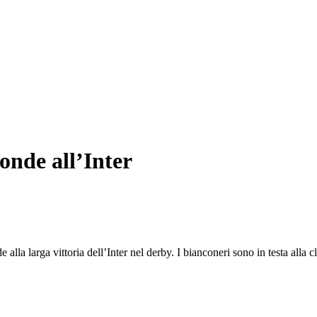
ponde all’Inter
alla larga vittoria dell’Inter nel derby. I bianconeri sono in testa alla 