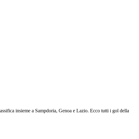
classifica insieme a Sampdoria, Genoa e Lazio. Ecco tutti i gol della