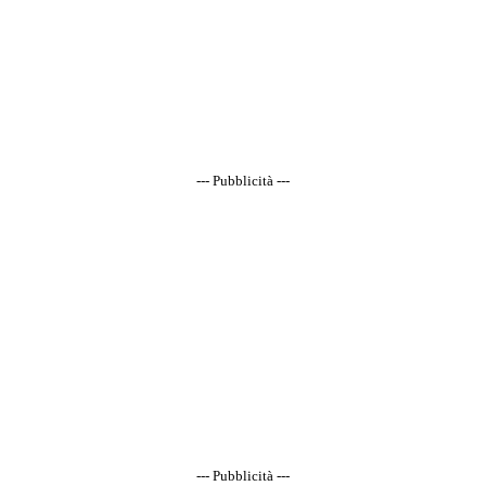
--- Pubblicità ---
--- Pubblicità ---