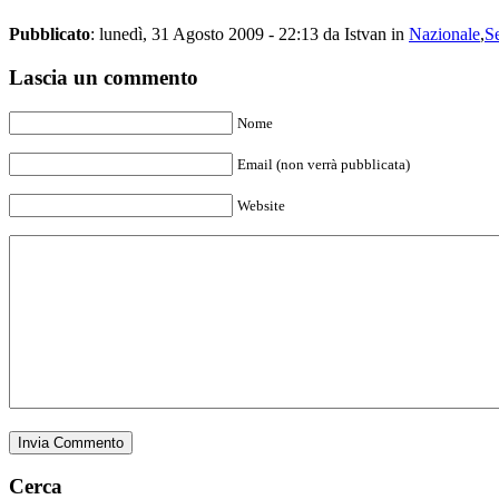
Pubblicato
: lunedì, 31 Agosto 2009 - 22:13 da Istvan in
Nazionale
,
S
Lascia un commento
Nome
Email (non verrà pubblicata)
Website
Cerca