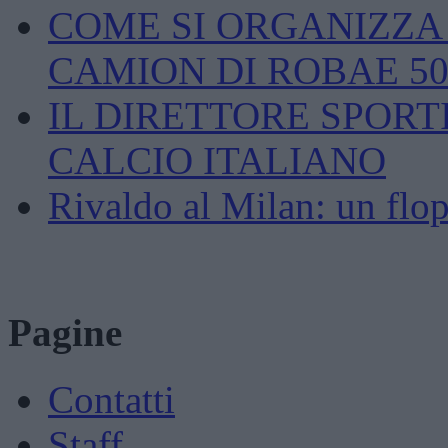
COME SI ORGANIZZA U
CAMION DI ROBAE 5
IL DIRETTORE SPORT
CALCIO ITALIANO
Rivaldo al Milan: un flop
Pagine
Contatti
Staff