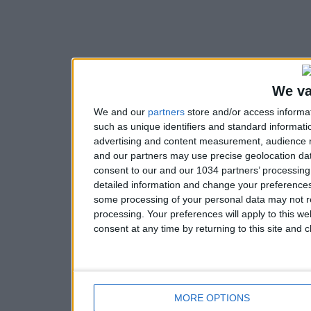
We va
We and our
partners
store and/or access informa
such as unique identifiers and standard informati
advertising and content measurement, audience 
and our partners may use precise geolocation dat
consent to our and our 1034 partners’ processin
detailed information and change your preferences
some processing of your personal data may not re
processing. Your preferences will apply to this w
consent at any time by returning to this site and 
MORE OPTIONS