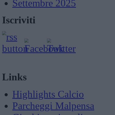
Settembre 2025
Iscriviti
Links
Highlights Calcio
Parcheggi Malpensa