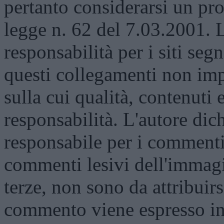
pertanto considerarsi un prod
legge n. 62 del 7.03.2001. 
responsabilità per i siti segn
questi collegamenti non impl
sulla cui qualità, contenuti 
responsabilità. L'autore dich
responsabile per i commenti 
commenti lesivi dell'immagi
terze, non sono da attribuir
commento viene espresso i