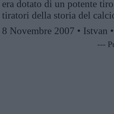
era dotato di un potente tiro
tiratori della storia del cal
8 Novembre 2007 • Istvan 
--- P