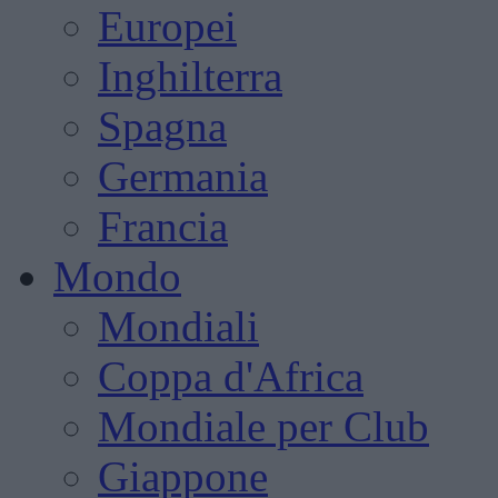
Europei
Inghilterra
Spagna
Germania
Francia
Mondo
Mondiali
Coppa d'Africa
Mondiale per Club
Giappone