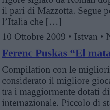
il pari di Mazzotta. Segue po
l’Italia che […]
10 Ottobre 2009 • Istvan 
Ferenc Puskas “El mat
Compilation con le migliori
considerato il migliore gio
tra i maggiormente dotati di
internazionale. Piccolo di s