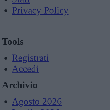
Privacy Policy
Tools
Registrati
Accedi
Archivio
Agosto 2026