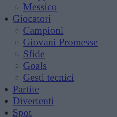
Messico
Giocatori
Campioni
Giovani Promesse
Sfide
Goals
Gesti tecnici
Partite
Divertenti
Spot