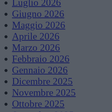
Luglio 2026
Giugno 2026
Maggio 2026
Aprile 2026
Marzo 2026
Febbraio 2026
Gennaio 2026
Dicembre 2025
Novembre 2025
Ottobre 2025