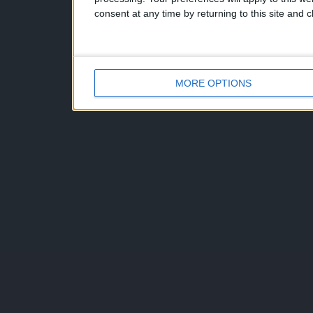
consent at any time by returning to this site and 
MORE OPTIONS