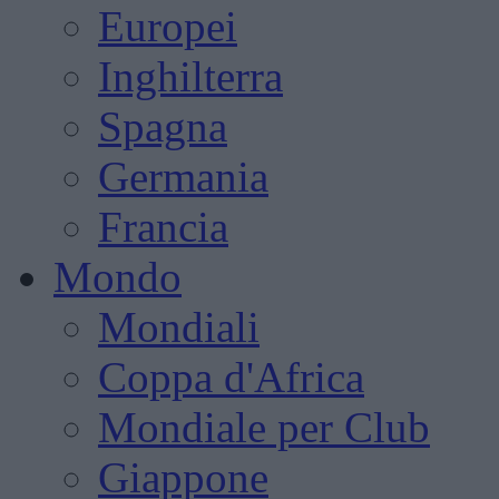
Europei
Inghilterra
Spagna
Germania
Francia
Mondo
Mondiali
Coppa d'Africa
Mondiale per Club
Giappone