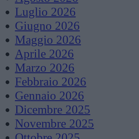
Luglio 2026
Giugno 2026
Maggio 2026
Aprile 2026
Marzo 2026
Febbraio 2026
Gennaio 2026
Dicembre 2025
Novembre 2025
Ottobre 2025