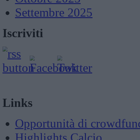
Settembre 2025
Iscriviti
Links
Opportunità di crowdfun
Highlights Calcio