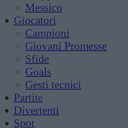
Messico
Giocatori
Campioni
Giovani Promesse
Sfide
Goals
Gesti tecnici
Partite
Divertenti
Spot