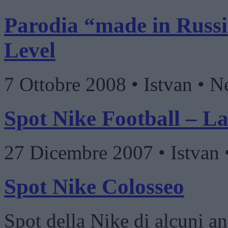
Parodia “made in Russi
Level
7 Ottobre 2008 • Istvan •
Spot Nike Football – La
27 Dicembre 2007 • Istvan
Spot Nike Colosseo
Spot della Nike di alcuni an