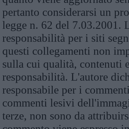
pertanto considerarsi un prod
legge n. 62 del 7.03.2001. 
responsabilità per i siti segn
questi collegamenti non impl
sulla cui qualità, contenuti 
responsabilità. L'autore dich
responsabile per i commenti 
commenti lesivi dell'immagi
terze, non sono da attribuir
commento viene espresso i