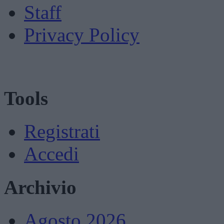
Staff
Privacy Policy
Tools
Registrati
Accedi
Archivio
Agosto 2026