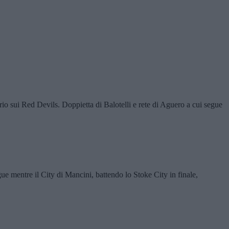
rio sui Red Devils. Doppietta di Balotelli e rete di Aguero a cui segue
ue mentre il City di Mancini, battendo lo Stoke City in finale,