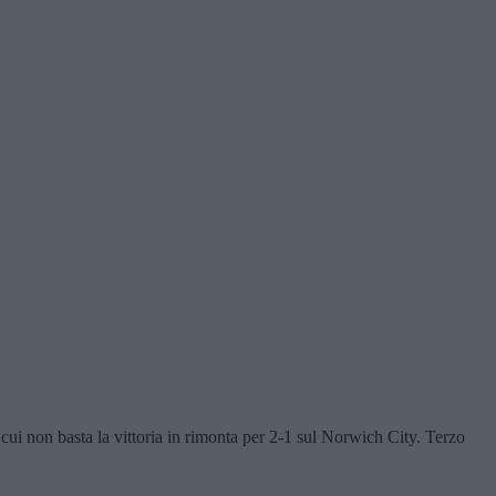
ui non basta la vittoria in rimonta per 2-1 sul Norwich City. Terzo