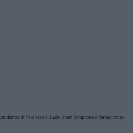
Estudiantes di Veron (ex di Lazio, Inter, Sampdoria e Parma) contro