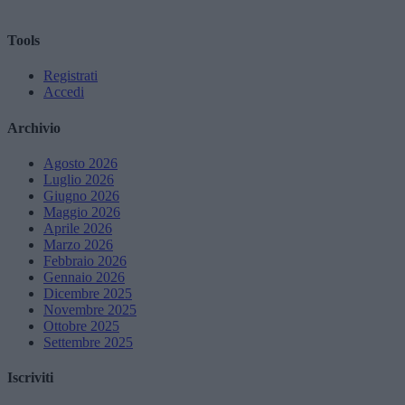
Tools
Registrati
Accedi
Archivio
Agosto 2026
Luglio 2026
Giugno 2026
Maggio 2026
Aprile 2026
Marzo 2026
Febbraio 2026
Gennaio 2026
Dicembre 2025
Novembre 2025
Ottobre 2025
Settembre 2025
Iscriviti