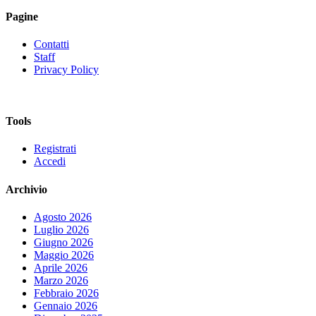
Pagine
Contatti
Staff
Privacy Policy
Tools
Registrati
Accedi
Archivio
Agosto 2026
Luglio 2026
Giugno 2026
Maggio 2026
Aprile 2026
Marzo 2026
Febbraio 2026
Gennaio 2026