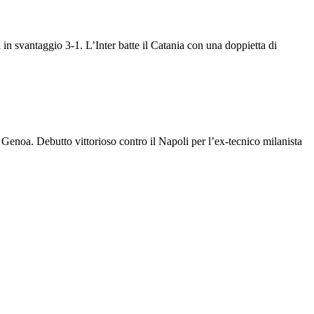
 in svantaggio 3-1. L’Inter batte il Catania con una doppietta di
l Genoa. Debutto vittorioso contro il Napoli per l’ex-tecnico milanista