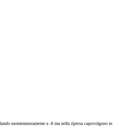
civolando momentaneamente a -8 ma nella ripresa capovolgono in