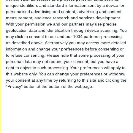
unique identifiers and standard information sent by a device for
personalised advertising and content, advertising and content
measurement, audience research and services development.
With your permission we and our partners may use precise
geolocation data and identification through device scanning. You
may click to consent to our and our 1034 partners’ processing
as described above. Alternatively you may access more detailed
information and change your preferences before consenting or
to refuse consenting.
Please note that some processing of your
personal data may not require your consent, but you have a
right to object to such processing. Your preferences will apply to
this website only. You can change your preferences or withdraw
your consent at any time by returning to this site and clicking the
"Privacy" button at the bottom of the webpage.