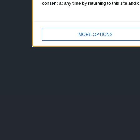
consent at any time by returning to this site and 
MORE OPTIONS